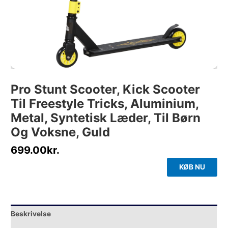
Pro Stunt Scooter, Kick Scooter
Til Freestyle Tricks, Aluminium,
Metal, Syntetisk Læder, Til Børn
Og Voksne, Guld
699.00
kr.
KØB NU
Beskrivelse