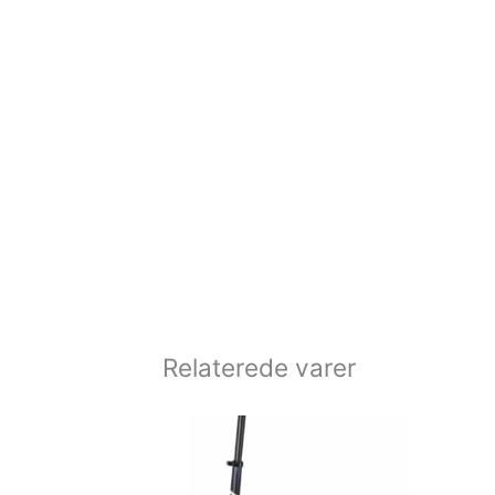
Relaterede varer